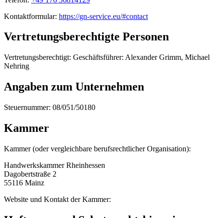
Kontaktformular:
https://gn-service.eu/#contact
Vertretungsberechtigte Personen
Vertretungsberechtigt: Geschäftsführer: Alexander Grimm, Michael
Nehring
Angaben zum Unternehmen
Steuernummer: 08/051/50180
Kammer
Kammer (oder vergleichbare berufsrechtlicher Organisation):
Handwerkskammer Rheinhessen
Dagobertstraße 2
55116 Mainz
Website und Kontakt der Kammer: