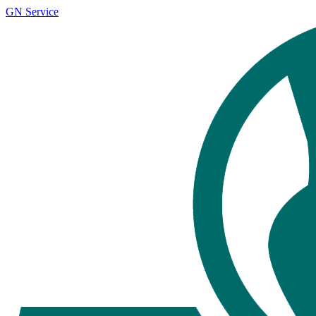
GN Service