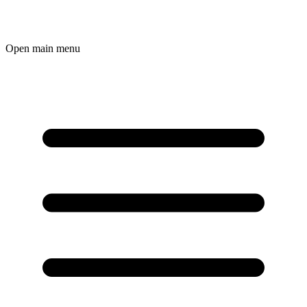
Open main menu