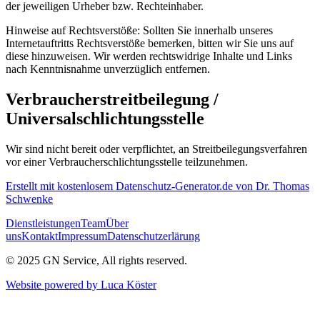
der jeweiligen Urheber bzw. Rechteinhaber.
Hinweise auf Rechtsverstöße: Sollten Sie innerhalb unseres
Internetauftritts Rechtsverstöße bemerken, bitten wir Sie uns auf
diese hinzuweisen. Wir werden rechtswidrige Inhalte und Links
nach Kenntnisnahme unverzüglich entfernen.
Verbraucherstreitbeilegung /
Universalschlichtungsstelle
Wir sind nicht bereit oder verpflichtet, an Streitbeilegungsverfahren
vor einer Verbraucherschlichtungsstelle teilzunehmen.
Erstellt mit kostenlosem Datenschutz-Generator.de von Dr. Thomas
Schwenke
Dienstleistungen
Team
Über
uns
Kontakt
Impressum
Datenschutzerlärung
© 2025 GN Service, All rights reserved.
Website powered by Luca Köster